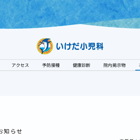
アクセス
予防接種
健康診断
院内掲示物
お知らせ