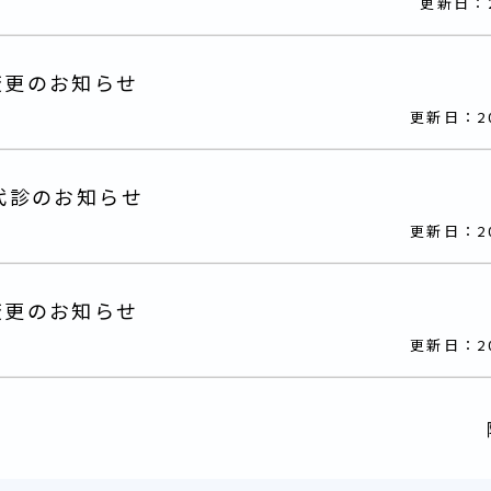
更新日：2
変更のお知らせ
更新日：2
代診のお知らせ
更新日：2
変更のお知らせ
更新日：2