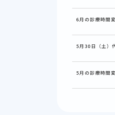
6月の診療時間
5月30日（土）
5月の診療時間