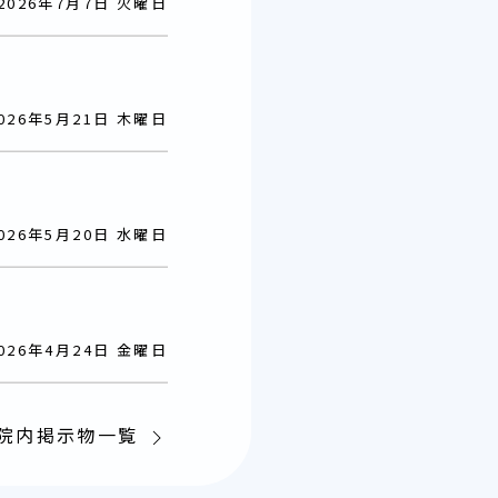
026年7月7日 火曜日
026年5月21日 木曜日
026年5月20日 水曜日
026年4月24日 金曜日
院内掲示物一覧