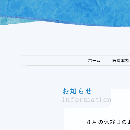
Skip
to
content
ホーム
医院案内
お知らせ
Information
８月の休診日の