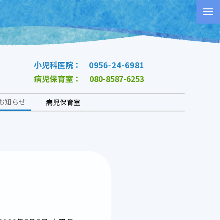
小児科医院：
0956-24-6981
病児保育室：
080-8587-6253
お知らせ
病児保育室