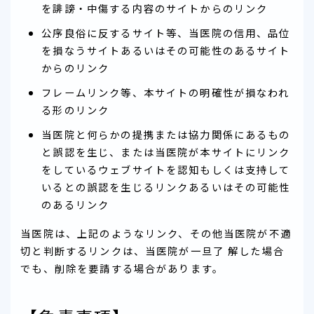
を誹謗・中傷する内容のサイトからのリンク
公序良俗に反するサイト等、当医院の信用、品位
を損なうサイトあるいはその可能性のあるサイト
からのリンク
フレームリンク等、本サイトの明確性が損なわれ
る形のリンク
当医院と何らかの提携または協力関係にあるもの
と誤認を生じ、または当医院が本サイトにリンク
をしているウェブサイトを認知もしくは支持して
いるとの誤認を生じるリンクあるいはその可能性
のあるリンク
当医院は、上記のようなリンク、その他当医院が不適
切と判断するリンクは、当医院が一旦了 解した場合
でも、削除を要請する場合があります。