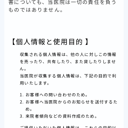
害についても、当医院は一切の責任を負う
ものではありません。
【個人情報と使用目的 】
収集される個人情報は、他の人に対しこの情報
を売ったり、共有したり、また貸したりしませ
ん。
当医院が収集する個人情報は、下記の目的で利
用いたします。
お客様への問い合わせのため。
お客様へ当医院からのお知らせを送付するた
め。
来院者傾向などの資料作成のため。
ご提供いただいた個人情報は、これらの目的以