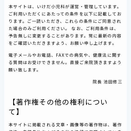
本サイトは、いけだ小児科が運営・管理しています。
ご利用いただくにあたっての条件を以下に記載してお
ります。ご一読いただき、これらの条件にご同意され
た場合のみご利用ください。 なお、ご利用条件は、
予告無しに変更することがあります。常に最新の内容
をご確認いただきますよう、お願い申し上げます。
電子メールやお電話、FAXでの病気や、健康法に関す
る質問はお受けできません。直接ご来院頂きますよう
願い致します。
院長 池田修三
【著作権その他の権利につい
て】
本サイトに掲載される文章・画像等の著作物は、著作