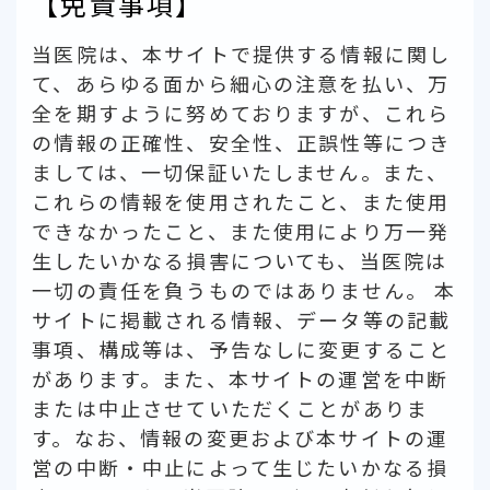
【免責事項】
当医院は、本サイトで提供する情報に関し
て、あらゆる面から細心の注意を払い、万
全を期すように努めておりますが、これら
の情報の正確性、安全性、正誤性等につき
ましては、一切保証いたしません。また、
これらの情報を使用されたこと、また使用
できなかったこと、また使用により万一発
生したいかなる損害についても、当医院は
一切の責任を負うものではありません。 本
サイトに掲載される情報、データ等の記載
事項、構成等は、予告なしに変更すること
があります。また、本サイトの運営を中断
または中止させていただくことがありま
す。なお、情報の変更および本サイトの運
営の中断・中止によって生じたいかなる損