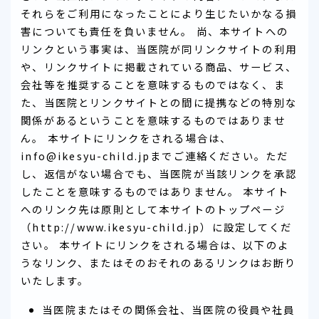
それらをご利用になったことにより生じたいかなる損
害についても責任を負いません。 尚、本サイトへの
リンクという事実は、当医院が同リンクサイトの利用
や、リンクサイトに掲載されている商品、サービス、
会社等を推奨することを意味するものではなく、ま
た、当医院とリンクサイトとの間に提携などの特別な
関係があるということを意味するものではありませ
ん。 本サイトにリンクをされる場合は、
info@ikesyu-child.jpまでご連絡ください。ただ
し、返信がない場合でも、当医院が当該リンクを承認
したことを意味するものではありません。 本サイト
へのリンク先は原則として本サイトのトップページ
（http://www.ikesyu-child.jp）に設定してくだ
さい。 本サイトにリンクをされる場合は、以下のよ
うなリンク、またはそのおそれのあるリンクはお断り
いたします。
当医院またはその関係会社、当医院の役員や社員